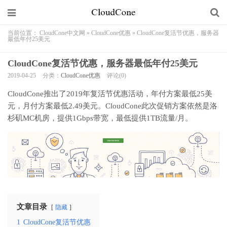
当前位置：
CloudCone中文网
»
CloudCone优惠
»
CloudCone复活节优惠，服务器
最低年付25美元
CloudCone复活节优惠，服务器最低年付25美元
2019-04-25
分类：
CloudCone优惠
评论(0)
CloudCone推出了2019年复活节优惠活动，年付方案最低25美
元，月付方案最低2.49美元。CloudCone此次促销方案依然是洛
杉矶MC机房，提供1Gbps带宽，最低提供1TB流量/月。
文章目录
隐藏
1
CloudCone复活节优惠