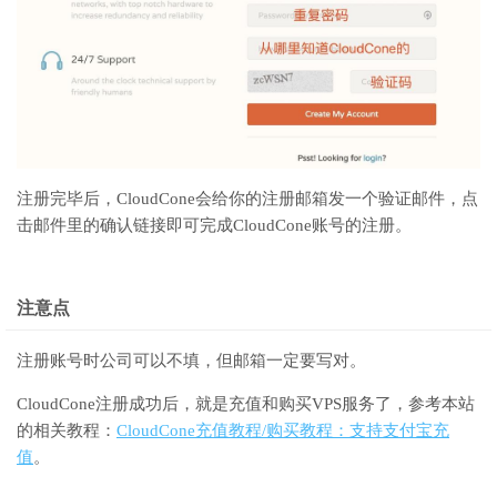
注册完毕后，CloudCone会给你的注册邮箱发一个验证邮件，点
击邮件里的确认链接即可完成CloudCone账号的注册。
注意点
注册账号时公司可以不填，但邮箱一定要写对。
CloudCone注册成功后，就是充值和购买VPS服务了，参考本站
的相关教程：
CloudCone充值教程/购买教程：支持支付宝充
值
。