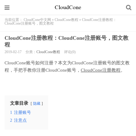
当前位置：
CloudCone中文网
»
CloudCone教程
»
CloudCone注册教程：
CloudCone注册账号，图文教程
CloudCone注册教程：CloudCone注册账号，图文教
程
2019-02-17
分类：
CloudCone教程
评论(0)
CloudCone账号如何注册？本文为CloudCone注册账号的图文教
程，手把手教你注册CloudCone账号，
CloudCone注册教程
。
文章目录
隐藏
1
注册账号
2
注意点