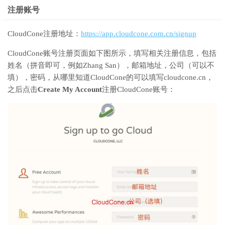
注册账号
CloudCone注册地址：
https://app.cloudcone.com.cn/signup
CloudCone账号注册页面如下图所示，填写相关注册信息，包括
姓名（拼音即可，例如Zhang San），邮箱地址，公司（可以不
填），密码，从哪里知道CloudCone的可以填写cloudcone.cn，
之后点击
Create My Account
注册CloudCone账号：