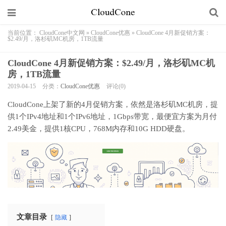
当前位置：
CloudCone中文网
»
CloudCone优惠
»
CloudCone 4月新促销方案：
$2.49/月，洛杉矶MC机房，1TB流量
CloudCone 4月新促销方案：$2.49/月，洛杉矶MC机
房，1TB流量
2019-04-15
分类：
CloudCone优惠
评论(0)
CloudCone上架了新的4月促销方案，依然是洛杉矶MC机房，提
供1个IPv4地址和1个IPv6地址，1Gbps带宽，最便宜方案为月付
2.49美金，提供1核CPU，768M内存和10G HDD硬盘。
文章目录
隐藏