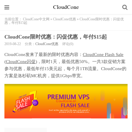
当前位置：
CloudCone中文网
»
CloudCone优惠
»
CloudCone限时优惠：闪促优
惠，年付$15起
CloudCone限时优惠：闪促优惠，年付$15起
2019-08-22
分类：
CloudCone优惠
评论(0)
CloudCone发来了最新的限时优惠内容：
CloudCone Flash Sale
(
CloudCone闪促
)，限时1天，最低优惠50%。一共3款促销方案
参与优惠，最低年付15美元起，每个月1TB流量。CloudCone的
方案是洛杉矶MC机房，提供1Gbps带宽。