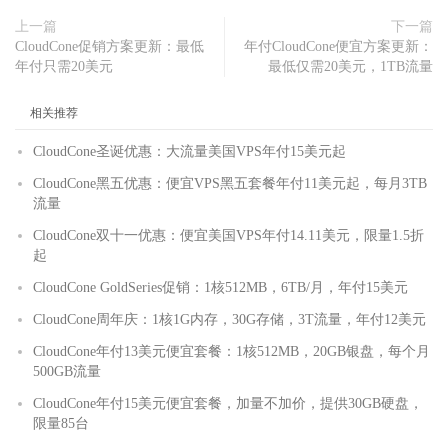
上一篇
下一篇
CloudCone促销方案更新：最低
年付CloudCone便宜方案更新：
年付只需20美元
最低仅需20美元，1TB流量
相关推荐
CloudCone圣诞优惠：大流量美国VPS年付15美元起
CloudCone黑五优惠：便宜VPS黑五套餐年付11美元起，每月3TB
流量
CloudCone双十一优惠：便宜美国VPS年付14.11美元，限量1.5折
起
CloudCone GoldSeries促销：1核512MB，6TB/月，年付15美元
CloudCone周年庆：1核1G内存，30G存储，3T流量，年付12美元
CloudCone年付13美元便宜套餐：1核512MB，20GB银盘，每个月
500GB流量
CloudCone年付15美元便宜套餐，加量不加价，提供30GB硬盘，
限量85台