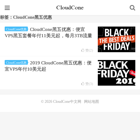
标签：CloudCone黑五优惠
CloudCone黑五优惠：便宜
CloudCone优惠
VPS黑五套餐年付11美元起，每月3TB流量
赞(
2
)
2019 CloudCone黑五优惠：便
CloudCone优惠
宜VPS年付10美元起
赞(
3
)
© 2026
CloudCone中文网
网站地图