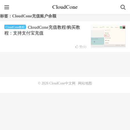
标签：CloudCone充值账户余额
CloudCone充值教程/购买教
CloudCone教程
程：支持支付宝充值
赞(
0
)
© 2026
CloudCone中文网
网站地图