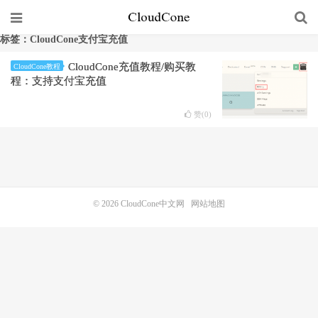
标签：CloudCone支付宝充值
CloudCone充值教程/购买教
CloudCone教程
程：支持支付宝充值
赞(
0
)
© 2026
CloudCone中文网
网站地图